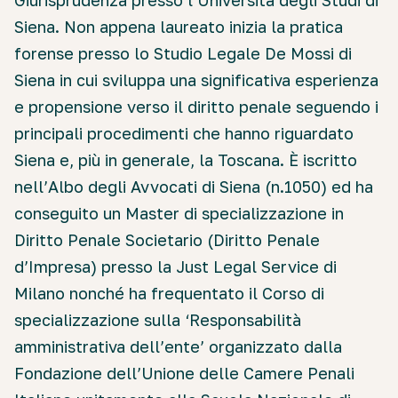
Siena. Non appena laureato inizia la pratica
forense presso lo Studio Legale De Mossi di
Siena in cui sviluppa una significativa esperienza
e propensione verso il diritto penale seguendo i
principali procedimenti che hanno riguardato
Siena e, più in generale, la Toscana. È iscritto
nell’Albo degli Avvocati di Siena (n.1050) ed ha
conseguito un Master di specializzazione in
Diritto Penale Societario (Diritto Penale
d’Impresa) presso la Just Legal Service di
Milano nonché ha frequentato il Corso di
specializzazione sulla ‘Responsabilità
amministrativa dell’ente’ organizzato dalla
Fondazione dell’Unione delle Camere Penali